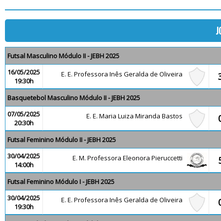
J
Futsal Masculino Módulo II - JEBH 2025
16/05/2025
E. E. Professora Inês Geralda de Oliveira
19:30h
Basquetebol Masculino Módulo II - JEBH 2025
07/05/2025
E. E. Maria Luiza Miranda Bastos
20:30h
Futsal Feminino Módulo II - JEBH 2025
30/04/2025
E. M. Professora Eleonora Pieruccetti
14:00h
Futsal Feminino Módulo I - JEBH 2025
30/04/2025
E. E. Professora Inês Geralda de Oliveira
19:30h