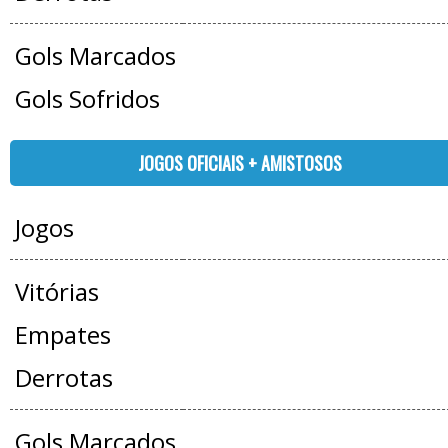
Gols Marcados
Gols Sofridos
JOGOS OFICIAIS + AMISTOSOS
Jogos
Vitórias
Empates
Derrotas
Gols Marcados