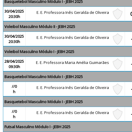
Basquetebol Masculino Módulo I - JEBH 2025
30/04/2025
E. E. Professora Inês Geralda de Oliveira
20:30h
Voleibol Masculino Módulo II - JEBH 2025
30/04/2025
E. E. Professora Inês Geralda de Oliveira
20:30h
Voleibol Masculino Módulo I - JEBH 2025
28/04/2025
E. E. Professora Maria Amélia Guimarães
09:30h
Basquetebol Masculino Módulo I - JEBH 2025
//0
E. E. Professora Inês Geralda de Oliveira
h
Basquetebol Masculino Módulo I - JEBH 2025
//0
E. E. Professora Inês Geralda de Oliveira
h
Futsal Masculino Módulo I - JEBH 2025