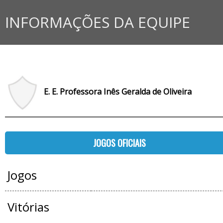
INFORMAÇÕES DA EQUIPE
E. E. Professora Inês Geralda de Oliveira
JOGOS OFICIAIS
Jogos
Vitórias