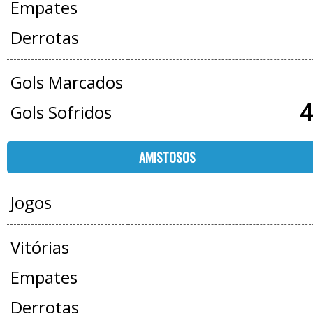
Empates
Derrotas
Gols Marcados
4
Gols Sofridos
AMISTOSOS
Jogos
Vitórias
Empates
Derrotas