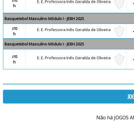
//0
E. E. Professora Inês Geralda de Oliveira
h
Basquetebol Masculino Módulo I - JEBH 2025
//0
E. E. Professora Inês Geralda de Oliveira
h
Basquetebol Masculino Módulo I - JEBH 2025
//0
E. E. Professora Inês Geralda de Oliveira
h
JO
Não há JOGOS A