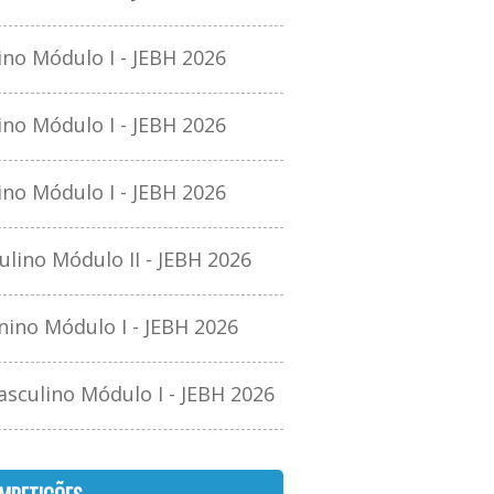
o Módulo I - JEBH 2026
o Módulo I - JEBH 2026
o Módulo I - JEBH 2026
ino Módulo II - JEBH 2026
no Módulo I - JEBH 2026
culino Módulo I - JEBH 2026