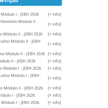
MPETIÇÕES
 Módulo I - JEBH 2026
[+ info]
a Feminino Módulo II -
[+ info]
o Módulo II - JEBH 2026
[+ info]
ulino Módulo II - JEBH
[+ info]
no Módulo II - JEBH 2026
[+ info]
dulo II - JEBH 2026
[+ info]
o Módulo I - JEBH 2026
[+ info]
ulino Módulo I - JEBH
[+ info]
o Módulo II - JEBH 2026
[+ info]
ódulo I - JEBH 2026
[+ info]
 Módulo I - JEBH 2026
[+ info]