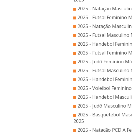
2025 - Natação Masculin
2025 - Futsal Feminino M
2025 - Natação Masculin
2025 - Futsal Masculino 
2025 - Handebol Feminin
2025 - Futsal Feminino M
2025 - Judô Feminino Mód
2025 - Futsal Masculino 
2025 - Handebol Feminin
2025 - Voleibol Feminino
2025 - Handebol Masculi
2025 - Judô Masculino M
2025 - Basquetebol Masc
2025
2025 - Natação PCD A Fe