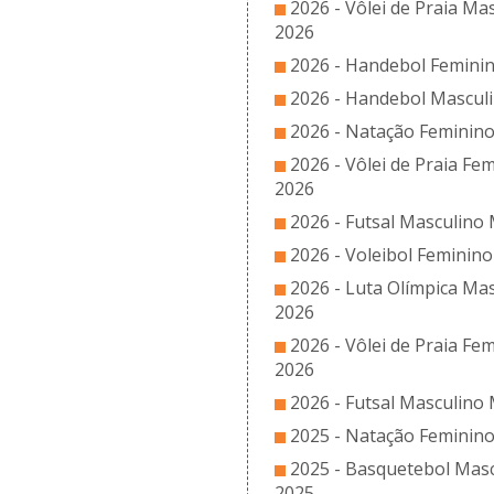
2026 - Vôlei de Praia Ma
2026
2026 - Handebol Feminin
2026 - Handebol Masculi
2026 - Natação Feminino
2026 - Vôlei de Praia Fe
2026
2026 - Futsal Masculino 
2026 - Voleibol Feminino
2026 - Luta Olímpica Mas
2026
2026 - Vôlei de Praia Fe
2026
2026 - Futsal Masculino 
2025 - Natação Feminino
2025 - Basquetebol Masc
2025