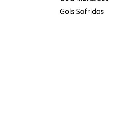
Gols Sofridos