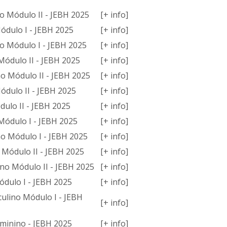
o Módulo II - JEBH 2025
[+ info]
ódulo I - JEBH 2025
[+ info]
o Módulo I - JEBH 2025
[+ info]
Módulo II - JEBH 2025
[+ info]
o Módulo II - JEBH 2025
[+ info]
ódulo II - JEBH 2025
[+ info]
ulo II - JEBH 2025
[+ info]
Módulo I - JEBH 2025
[+ info]
o Módulo I - JEBH 2025
[+ info]
 Módulo II - JEBH 2025
[+ info]
no Módulo II - JEBH 2025
[+ info]
ódulo I - JEBH 2025
[+ info]
ulino Módulo I - JEBH
[+ info]
minino - JEBH 2025
[+ info]