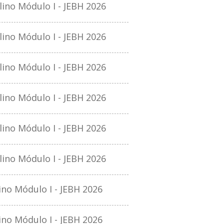
no Módulo I - JEBH 2026
no Módulo I - JEBH 2026
no Módulo I - JEBH 2026
no Módulo I - JEBH 2026
no Módulo I - JEBH 2026
no Módulo I - JEBH 2026
o Módulo I - JEBH 2026
o Módulo I - JEBH 2026