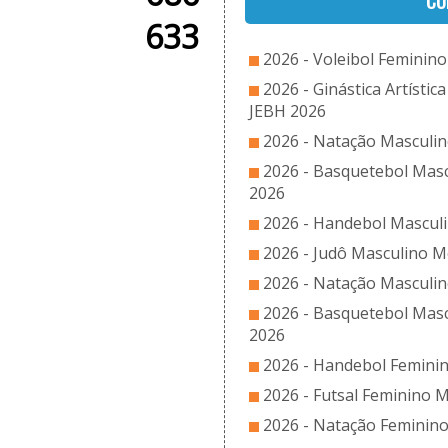
CO
633
2026 - Voleibol Feminino
2026 - Ginástica Artístic
JEBH 2026
2026 - Natação Masculin
2026 - Basquetebol Masc
2026
2026 - Handebol Masculi
2026 - Judô Masculino Mó
2026 - Natação Masculin
2026 - Basquetebol Masc
2026
2026 - Handebol Feminin
2026 - Futsal Feminino M
2026 - Natação Feminino