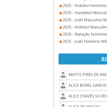
2025 - Voleibol Feminino
2025 - Handebol Masculi
2025 - Judô Masculino Mó
2025 - Voleibol Masculin
2025 - Natação Feminino
2025 - Judô Feminino Mó
EL
MAYTE PIRES DE AN
ALICE BOREL GARCIA
ALICE CHAVES SILVEI
ALICE DE ARAÚJO