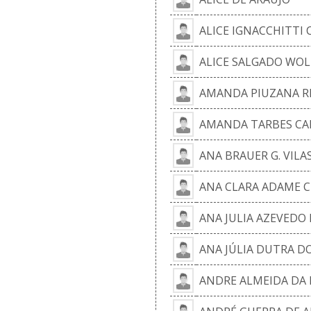
ALICE IGNACCHITTI
ALICE SALGADO WOL
AMANDA PIUZANA R
AMANDA TARBES CAL
ANA BRAUER G. VILA
ANA CLARA ADAME C
ANA JULIA AZEVEDO
ANA JÚLIA DUTRA D
ANDRE ALMEIDA DA