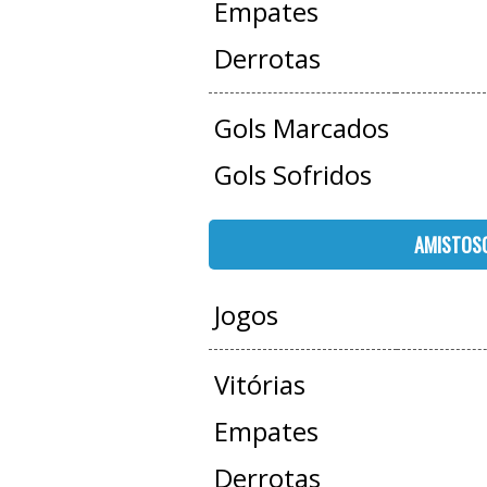
Empates
Derrotas
Gols Marcados
Gols Sofridos
AMISTOS
Jogos
Vitórias
Empates
Derrotas