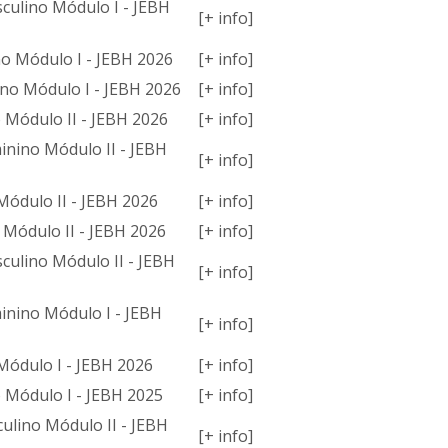
sculino Módulo I - JEBH
[+ info]
o Módulo I - JEBH 2026
[+ info]
no Módulo I - JEBH 2026
[+ info]
 Módulo II - JEBH 2026
[+ info]
minino Módulo II - JEBH
[+ info]
Módulo II - JEBH 2026
[+ info]
 Módulo II - JEBH 2026
[+ info]
culino Módulo II - JEBH
[+ info]
minino Módulo I - JEBH
[+ info]
Módulo I - JEBH 2026
[+ info]
 Módulo I - JEBH 2025
[+ info]
ulino Módulo II - JEBH
[+ info]