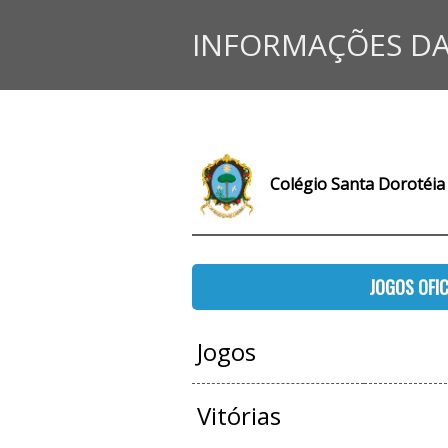
INFORMAÇÕES DA
Colégio Santa Dorotéia
JOGOS OFIC
Jogos
Vitórias