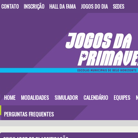
CONTATO
INSCRIÇÃO
HALL DA FAMA
JOGOS DO DIA
SEDES
HOME
MODALIDADES
SIMULADOR
CALENDÁRIO
EQUIPES
PERGUNTAS FREQUENTES